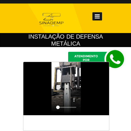
INSTALAÇÃO DE DEFENSA
METÁLICA