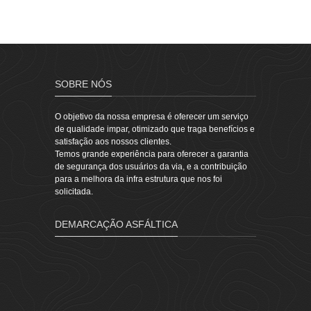
SOBRE NÓS
O objetivo da nossa empresa é oferecer um serviço
de qualidade impar, otimizado que traga benefícios e
satisfação aos nossos clientes.
Temos grande experiência para oferecer a garantia
de segurança dos usuários da via, e a contribuição
para a melhora da infra estrutura que nos foi
solicitada.
DEMARCAÇÃO ASFÁLTICA